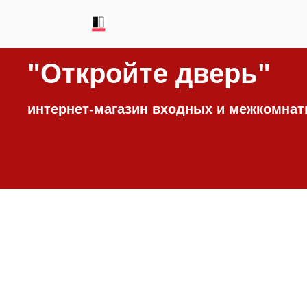
"
Откройте дверь"
интернет-магазин входных и межкомнатн