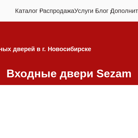
Каталог
Распродажа
Услуги
Блог
Дополнит
ых дверей в г. Новосибирске
Входные двери Sezam