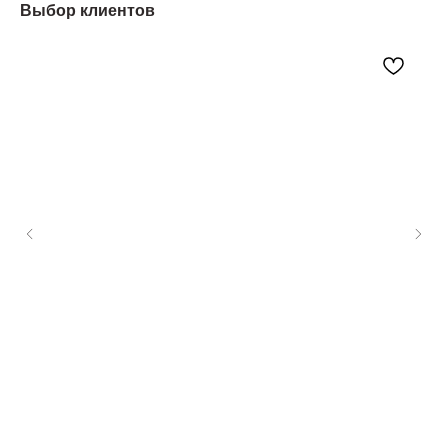
Выбор клиентов