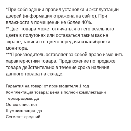
*При соблюдении правил установки и эксплуатации
дверей (информация отражена на сайте). При
влажности в помещении не более 40%.
**Цвет товара может отличаться от его реального
цвета в полутонах или оставаться таким как на
экране, зависит от цветопередачи и калибровки
монитора.
***Производитель оставляет за собой право изменить
характеристики товара. Предложение по продаже
товара действительно в течение срока наличия
данного товара на складе.
Гарантия на товар: от производителя 1 год
Комплектация товара: цена в полной комплектации
Терморазрыв: да
Остекление: нет
Шумоизоляция: да
Сегмент: средний