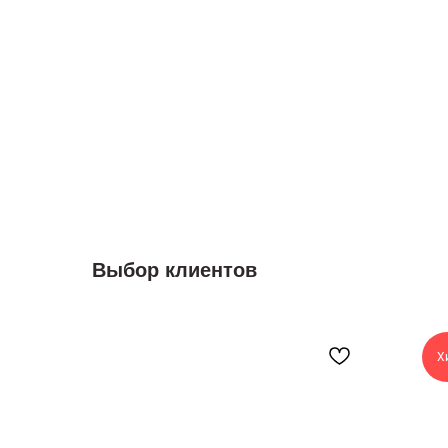
Выбор клиентов
Х