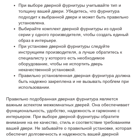
При выборе дверной фурнитуры учитывайте тип и
толщину вашей двери. Убедитесь, что фурнитура
подходит к выбранной двери и может быть правильно
установлена.
Выбирайте комплект дверной фурнитуры из одной
серии у одного производителя, чтобы создать единый
образ в интерьере.
При установке дверной фурнитуры следуйте
инструкциям производителя, а лучше обратитесь к
специалисту у которого есть необходимое
оборудование, чтобы не испортить дверь
некачественной установкой.
Правильно установленная дверная фурнитура должна
быть надежно закреплена и не вызывать проблем при
использовании.
Правильно подобранная дверная фурнитура является
важным аспектом межкомнатных дверей. Она обеспечивает
функциональность, удобство, надежность и гармонию с
интерьером. При выборе дверной фурнитуры обратите
внимание на ее качество, стиль и соответствие требованиям
вашей двери. Не забывайте о правильной установке, которая
обеспечит долговечность и надежность вашей дверной