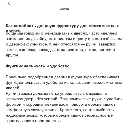
Двери
Как подобрать дверную фурнитуру для межкомнатных
дверей
Когда мы говорим о межкомнатных дверях, часто уделяем
внимание их дизайну, материалам и цвету и часто забываем
о дверной фурнитуре. К ней относятся — ручки, завертки,
замки, защёлки, накладка, ограничители, петли, ригели и
другое.
Функциональность и удобство
Правильно подобранная дверная фурнитура обеспечивает
функциональность и удобство использования межкомнатных
дверей.
Ручки и замки должны легко управляться, открывая и
закрывая дверь без усилий. Эргономические ручки с удобной
формой и хорошим механизмом поворота обеспечивают
комфортную эксплуатацию. Кроме того, важно выбирать
надежные замки, которые обеспечивают безопасность и
защиту вашего пространства.