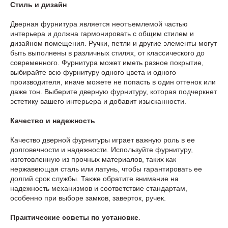
Стиль и дизайн
Дверная фурнитура является неотъемлемой частью
интерьера и должна гармонировать с общим стилем и
дизайном помещения. Ручки, петли и другие элементы могут
быть выполнены в различных стилях, от классического до
современного. Фурнитура может иметь разное покрытие,
выбирайте всю фурнитуру одного цвета и одного
производителя, иначе можете не попасть в один оттенок или
даже тон. Выберите дверную фурнитуру, которая подчеркнет
эстетику вашего интерьера и добавит изысканности.
Качество и надежность
Качество дверной фурнитуры играет важную роль в ее
долговечности и надежности. Используйте фурнитуру,
изготовленную из прочных материалов, таких как
нержавеющая сталь или латунь, чтобы гарантировать ее
долгий срок службы. Также обратите внимание на
надежность механизмов и соответствие стандартам,
особенно при выборе замков, заверток, ручек.
Практические советы по установке
.