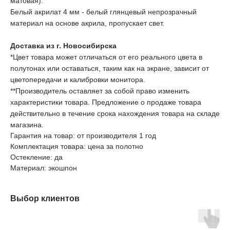
матовая).
Белый акрилат 4 мм - белый глянцевый непрозрачный
материал на основе акрила, пропускает свет.
Доставка из г. Новосибирска
*Цвет товара может отличаться от его реального цвета в
полутонах или оставаться, таким как на экране, зависит от
цветопередачи и калибровки монитора.
**Производитель оставляет за собой право изменить
характеристики товара. Предложение о продаже товара
действительно в течение срока нахождения товара на складе
магазина.
Гарантия на товар: от производителя 1 год
Комплектация товара: цена за полотно
Остекление: да
Материал: экошпон
Выбор клиентов