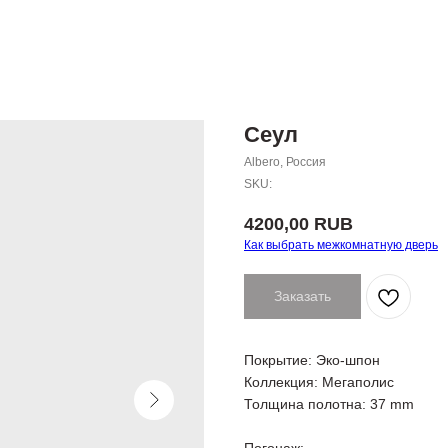
Сеул
Albero, Россия
SKU:
4200,00
RUB
Как выбрать межкомнатную дверь
Заказать
Покрытие: Эко-шпон
Коллекция: Мегаполис
Толщина полотна: 37 mm