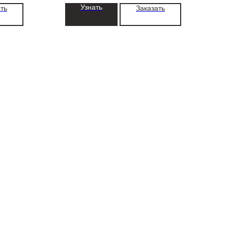
Узнать
ть
Заказать