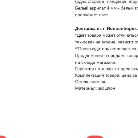
(одна сторона глянцевая, втор
Белый акрилат 4 мм - белый 
пропускает свет.
Доставка из г. Новосибирск
*Цвет товара может отличаться
таким как на экране, зависит 
**Производитель оставляет за
Предложение о продаже товар
на складе магазина.
Гарантия на товар: от произво
Комплектация товара: цена за
Остекление: да
Материал: экошпон