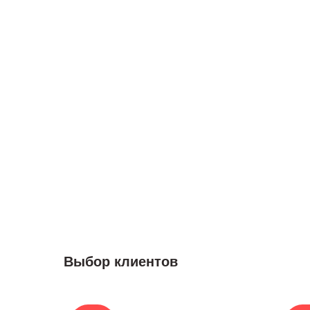
Выбор клиентов