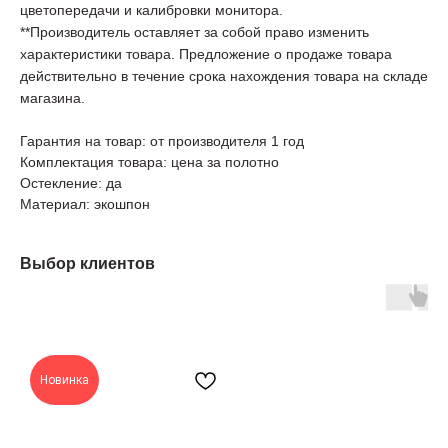
цветопередачи и калибровки монитора.
**Производитель оставляет за собой право изменить
характеристики товара. Предложение о продаже товара
действительно в течение срока нахождения товара на складе
магазина.
Гарантия на товар: от производителя 1 год
Комплектация товара: цена за полотно
Остекление: да
Материал: экошпон
Выбор клиентов
Новинка