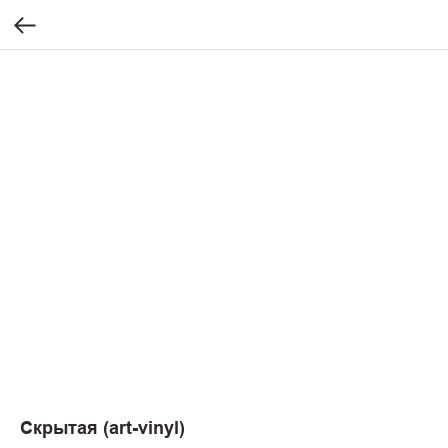
Скрытая (art-vinyl)