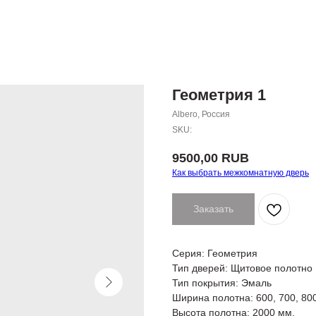
Геометрия 1
Albero, Россия
SKU:
9500,00
RUB
Как выбрать межкомнатную дверь
Заказать
Серия: Геометрия
Тип дверей: Щитовое полотно
Тип покрытия: Эмаль
Ширина полотна: 600, 700, 80
Высота полотна: 2000 мм.