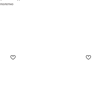
 полотно