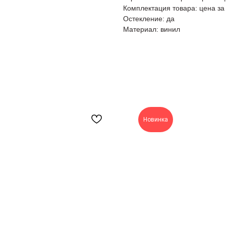
Комплектация товара: цена за
Остекление: да
Материал: винил
Новинка