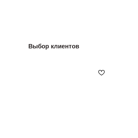
Выбор клиентов