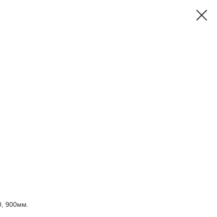
0, 900мм.