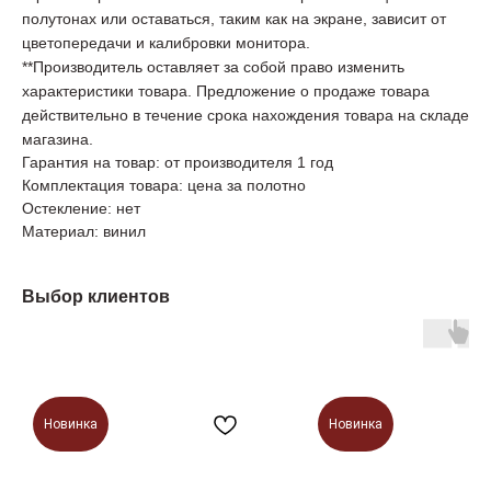
полутонах или оставаться, таким как на экране, зависит от
цветопередачи и калибровки монитора.
**Производитель оставляет за собой право изменить
характеристики товара. Предложение о продаже товара
действительно в течение срока нахождения товара на складе
магазина.
Гарантия на товар: от производителя 1 год
Комплектация товара: цена за полотно
Остекление: нет
Материал: винил
Выбор клиентов
Новинка
Новинка