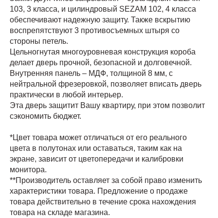
103, 3 класса, и цилиндровый SEZAM 102, 4 класса
обеспечивают надежную защиту. Также вскрытию
воспрепятствуют 3 противосъемных штыря со
стороны петель.
Цельногнутая многоуровневая конструкция короба
делает дверь прочной, безопасной и долговечной.
Внутренняя панель – МДФ, толщиной 8 мм, с
нейтральной фрезеровкой, позволяет вписать дверь
практически в любой интерьер.
Эта дверь защитит Вашу квартиру, при этом позволит
сэкономить бюджет.
*Цвет товара может отличаться от его реального
цвета в полутонах или оставаться, таким как на
экране, зависит от цветопередачи и калибровки
монитора.
**Производитель оставляет за собой право изменить
характеристики товара. Предложение о продаже
товара действительно в течение срока нахождения
товара на складе магазина.