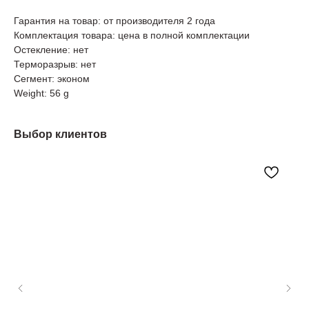
Гарантия на товар: от производителя 2 года
Комплектация товара: цена в полной комплектации
Остекление: нет
Терморазрыв: нет
Сегмент: эконом
Weight: 56 g
Выбор клиентов