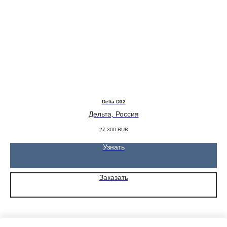
Delta D32
Дельта, Россия
27 300
RUB
Узнать
Заказать