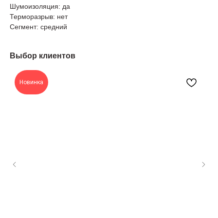
Шумоизоляция: да
Терморазрыв: нет
Сегмент: средний
Выбор клиентов
Новинка