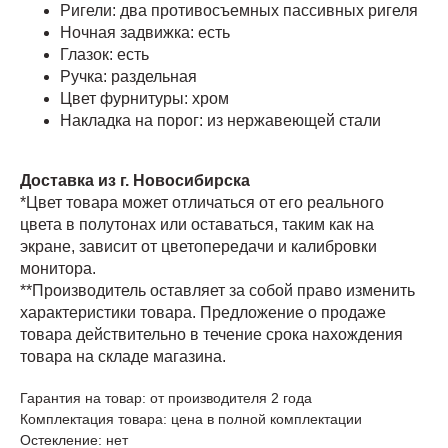
Ригели: два противосъемных пассивных ригеля
Ночная задвижка: есть
Глазок: есть
Ручка: раздельная
Цвет фурнитуры: хром
Накладка на порог: из нержавеющей стали
Доставка из г. Новосибирска
*Цвет товара может отличаться от его реального
цвета в полутонах или оставаться, таким как на
экране, зависит от цветопередачи и калибровки
монитора.
**Производитель оставляет за собой право изменить
характеристики товара. Предложение о продаже
товара действительно в течение срока нахождения
товара на складе магазина.
Гарантия на товар: от производителя 2 года
Комплектация товара: цена в полной комплектации
Остекление: нет