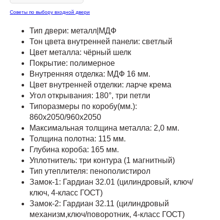
Советы по выбору входной двери
Тип двери: металл|МДФ
Тон цвета внутренней панели: светлый
Цвет металла: чёрный шелк
Покрытие: полимерное
Внутренняя отделка: МДФ 16 мм.
Цвет внутренней отделки: ларче крема
Угол открывания: 180°, три петли
Типоразмеры по коробу(мм.):
860х2050/960х2050
Максимальная толщина металла: 2,0 мм.
Толщина полотна: 115 мм.
Глубина короба: 165 мм.
Уплотнитель: три контура (1 магнитный)
Тип утеплителя: пенополистирол
Замок-1: Гардиан 32.01 (цилиндровый, ключ/
ключ, 4-класс ГОСТ)
Замок-2: Гардиан 32.11 (цилиндровый
механизм,ключ/поворотник, 4-класс ГОСТ)