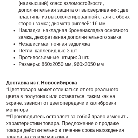
(наивысший) класс взломостойкости,
дополнительная защита от высверливания: две
пластины из высоколегированной стали с обеих
сторон замка; диаметр ригелей: 16 мм
Накладки: накладная броненакладка основного
замка, декоративная дополнительного замка
Независимая ночная задвижка
Петли: каплевидные 3 шт.
Противосъемные штыри: 3 шт.
Размеры: 860х2050 мм, 960х2050 мм
Доставка из г. Новосибирска
*Цвет товара может отличаться от его реального
цвета в полутонах или оставаться, таким как на
экране, зависит от цветопередачи и калибровки
монитора.
**Производитель оставляет за собой право изменить
характеристики товара. Предложение о продаже
товара действительно в течение срока нахождения
товара на складе магазина.