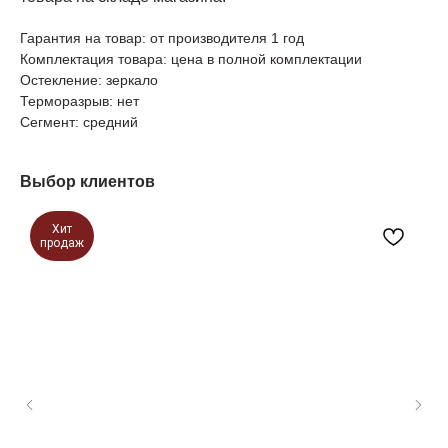
Гарантия на товар: от производителя 1 год
Комплектация товара: цена в полной комплектации
Остекление: зеркало
Терморазрыв: нет
Сегмент: средний
Выбор клиентов
Хит
продаж