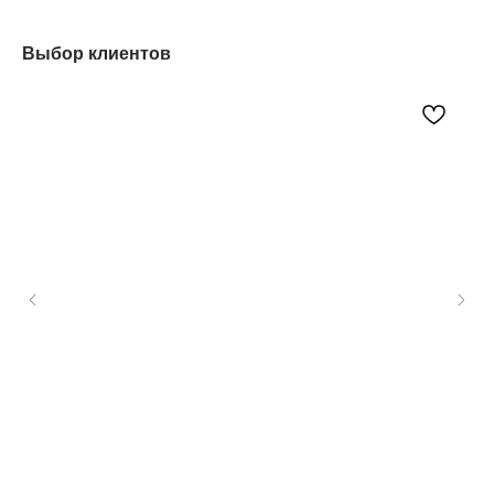
Выбор клиентов