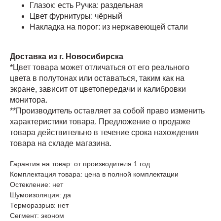
Глазок: есть Ручка: раздельная
Цвет фурнитуры: чёрный
Накладка на порог: из нержавеющей стали
Доставка из г. Новосибирска
*Цвет товара может отличаться от его реального
цвета в полутонах или оставаться, таким как на
экране, зависит от цветопередачи и калибровки
монитора.
**Производитель оставляет за собой право изменить
характеристики товара. Предложение о продаже
товара действительно в течение срока нахождения
товара на складе магазина.
Гарантия на товар: от производителя 1 год
Комплектация товара: цена в полной комплектации
Остекление: нет
Шумоизоляция: да
Терморазрыв: нет
Сегмент: эконом