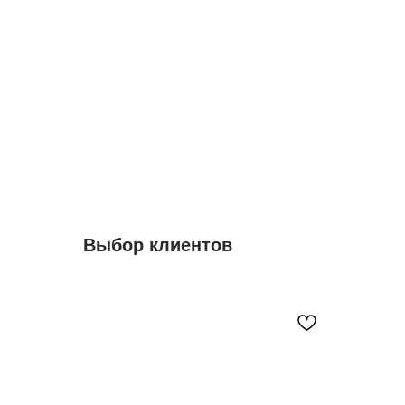
Выбор клиентов