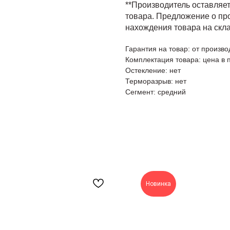
**Производитель оставляет
товара. Предложение о про
нахождения товара на скла
Гарантия на товар: от произво
Комплектация товара: цена в 
Остекление: нет
Терморазрыв: нет
Сегмент: средний
Новинка