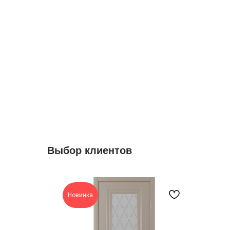
Выбор клиентов
Новинка