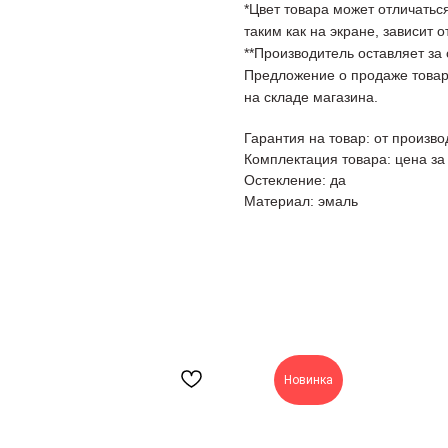
*Цвет товара может отличаться
таким как на экране, зависит 
**Производитель оставляет за
Предложение о продаже товар
на складе магазина.
Гарантия на товар: от произво
Комплектация товара: цена за
Остекление: да
Материал: эмаль
Новинка