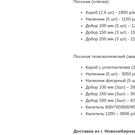
Погонаж (плёнка):
Короб (2,5 шт) - 1800 р/
Наличник (5 шт) - 1150 р
Добор 100 мм (3 шт) – 1
Добор 150 мм (3 шт) - 1
Добор 200 мм (3 шт) - 2
Погонаж телескопический (эма
Короб с уплотнителем (2
Наличник (5 шт) - 3050 
Наличник фигурный (5 ш
Добор 100 мм (3шт) – 28
Добор 150 мм (3шт) – 35
Добор 200 мм (3шт) – 42
Капитель 600/700/800/90
Капитель 1200 – 3890 р
Доставка из г. Новосибирск