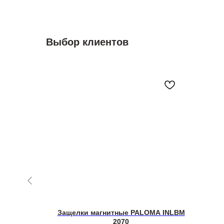
Выбор клиентов
)
Защелки магнитные PALOMA INLBM
2070