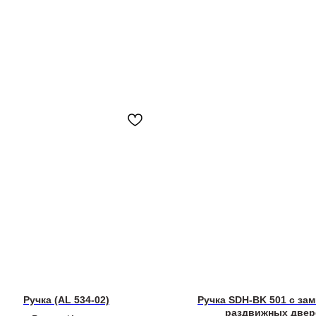
Ручка (AL 534-02)
Ручка SDH-BK 501 с зам
раздвижных двер