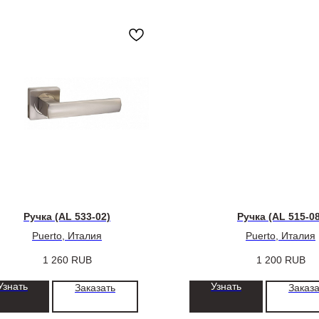
Ручка (AL 533-02)
Ручка (AL 515-08
Puerto, Италия
Puerto, Италия
1 260
RUB
1 200
RUB
Узнать
Узнать
Заказать
Заказа