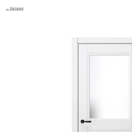
Каталог