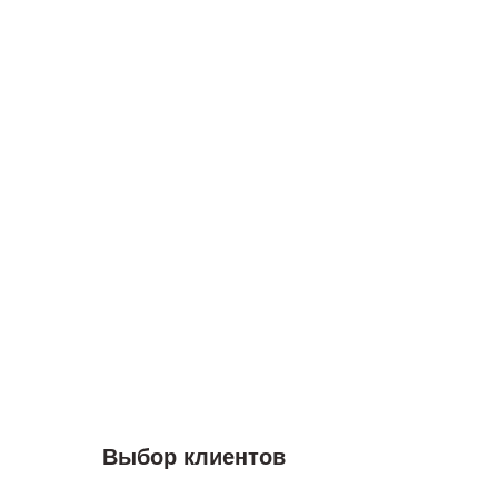
Выбор клиентов