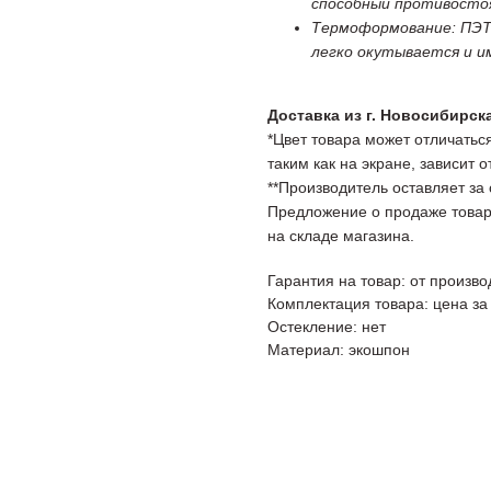
способный противосто
Термоформование: ПЭТ
легко окутывается и 
Доставка из г. Новосибирск
*Цвет товара может отличаться
таким как на экране, зависит 
**Производитель оставляет за
Предложение о продаже товар
на складе магазина.
Гарантия на товар: от произво
Комплектация товара: цена за
Остекление: нет
Материал: экошпон