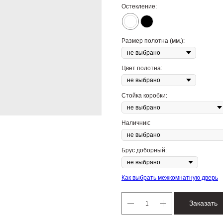
Остекление:
Размер полотна (мм.):
Цвет полотна:
Стойка коробки:
Наличник:
Брус доборный:
Как выбрать межкомнатную дверь
Заказать