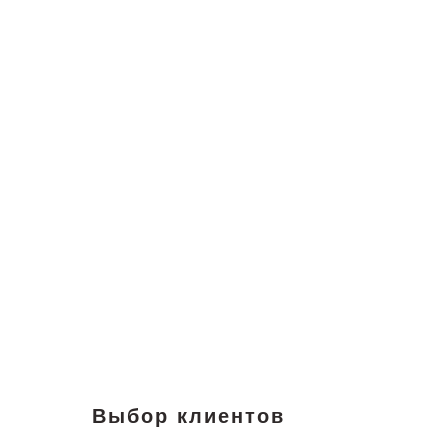
Выбор клиентов