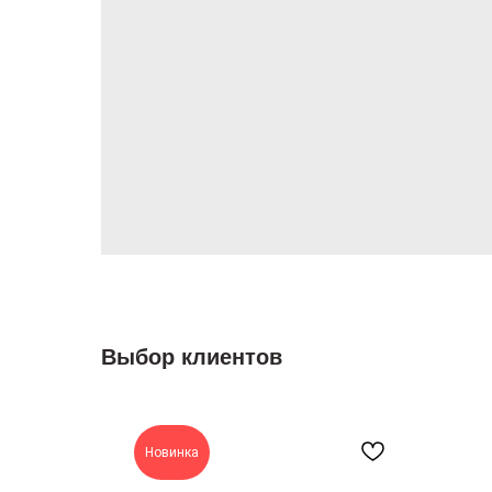
Выбор клиентов
Новинка