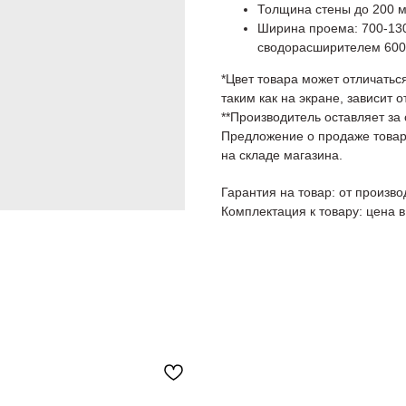
Толщина стены до 200 
Ширина проема: 700-130
сводорасширителем 600
*Цвет товара может отличаться
таким как на экране, зависит 
**Производитель оставляет за
Предложение о продаже товар
на складе магазина.
Гарантия на товар: от произв
Комплектация к товару: цена 